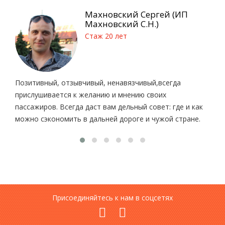
Махновский Сергей (ИП
Махновский С.Н.)
Стаж 20 лет
Позитивный, отзывчивый, ненавязчивый,всегда
прислушивается к желанию и мнению своих
пассажиров. Всегда даст вам дельный совет: где и как
можно сэкономить в дальней дороге и чужой стране.
Присоединяйтесь к нам в соцсетях