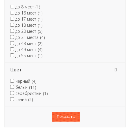
до 8 мест
(1)
до 16 мест
(1)
до 17 мест
(1)
до 18 мест
(1)
до 20 мест
(5)
до 21 места
(4)
до 48 мест
(2)
до 49 мест
(4)
до 55 мест
(1)
Цвет
черный
(4)
белый
(11)
серебристый
(1)
синий
(2)