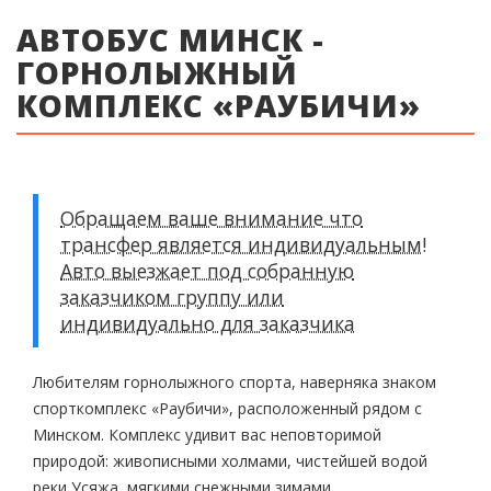
АВТОБУС МИНСК -
ГОРНОЛЫЖНЫЙ
КОМПЛЕКС «РАУБИЧИ»
Обращаем ваше внимание что
трансфер является индивидуальным!
Авто выезжает под собранную
заказчиком группу или
индивидуально для заказчика
Любителям горнолыжного спорта, наверняка знаком
спорткомплекс «Раубичи», расположенный рядом с
Минском. Комплекс удивит вас неповторимой
природой: живописными холмами, чистейшей водой
реки Усяжа, мягкими снежными зимами.