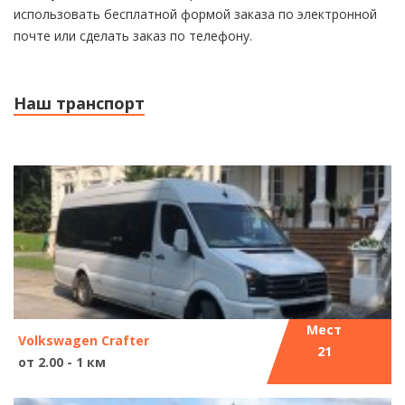
использовать бесплатной формой заказа по электронной
почте или сделать заказ по телефону.
Наш транспорт
Мест
Volkswagen Crafter
21
от 2.00 - 1 км