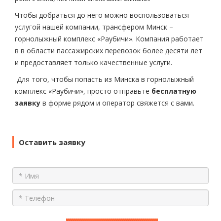
Чтобы добраться до него можно воспользоваться
услугой нашей компании, трансфером Минск –
горнолыжный комплекс «Раубичи». Компания работает
в в области пассажирских перевозок более десяти лет
и предоставляет только качественные услуги.
Для того, чтобы попасть из Минска в горнолыжный
комплекс «Раубичи», просто отправьте
бесплатную
заявку
в форме рядом и оператор свяжется с вами.
Оставить заявку