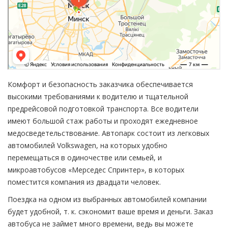
Комфорт и безопасность заказчика обеспечивается
высокими требованиями к водителю и тщательной
предрейсовой подготовкой транспорта. Все водители
имеют большой стаж работы и проходят ежедневное
медосведетельствование. Автопарк состоит из легковых
автомобилей Volkswagen, на которых удобно
перемещаться в одиночестве или семьей, и
микроавтобусов «Мерседес Спринтер», в которых
поместится компания из двадцати человек.
Поездка на одном из выбранных автомобилей компании
будет удобной, т. к. сэкономит ваше время и деньги. Заказ
автобуса не займет много времени, ведь вы можете