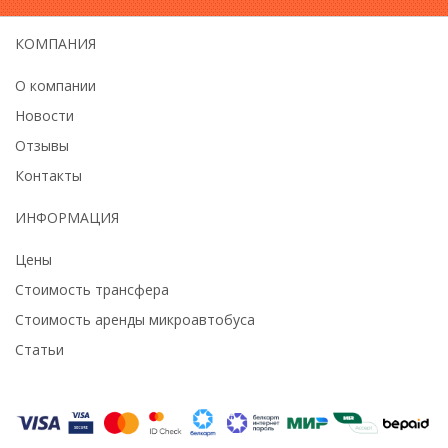
КОМПАНИЯ
О компании
Новости
Отзывы
Контакты
ИНФОРМАЦИЯ
Цены
Стоимость трансфера
Стоимость аренды микроавтобуса
Статьи